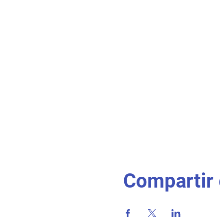
Compartir 