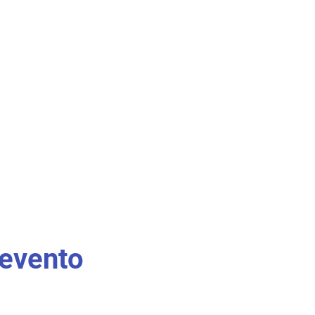
evento