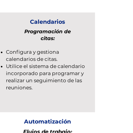
Calendarios
Programación de
citas:
Configura y gestiona
calendarios de citas.
Utilice el sistema de calendario
incorporado para programar y
realizar un seguimiento de las
reuniones.
Automatización
Flujos de trabajo: