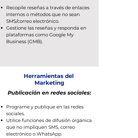
Recopile reseñas a través de enlaces
internos o métodos que no sean
SMS/correo electrónico.
Gestione las reseñas y responda en
plataformas como Google My
Business (GMB).
Herramientas del
Marketing
Publicación en redes sociales:
Programe y publique en las redes
sociales.
Utilice funciones de difusión orgánica
que no impliquen SMS, correo
electrónico o WhatsApp.