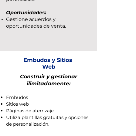
Oportunidades:
Gestione acuerdos y
oportunidades de venta.
Embudos y Sitios
Web
Construir y gestionar
ilimitadamente:
Embudos
Sitios web
Páginas de aterrizaje
Utiliza plantillas gratuitas y opciones
de personalización.