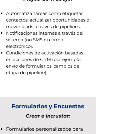
Automatiza tareas como etiquetar
contactos, actualizar oportunidades o
mover leads a través de pipelines.
Notificaciones internas a través del
sistema (no SMS ni correo
electrónico).
Condiciones de activación basadas
en acciones de CRM (por ejemplo,
envío de formularios, cambios de
etapa de pipeline).
Formularios y Encuestas
Crear e incrustar:
Formularios personalizados para