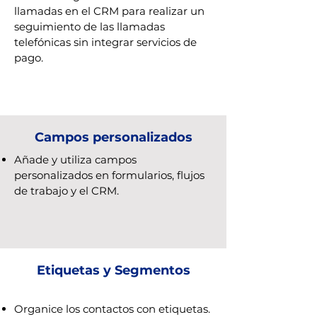
llamadas en el CRM para realizar un
seguimiento de las llamadas
telefónicas sin integrar servicios de
pago.
Campos personalizados
Añade y utiliza campos
personalizados en formularios, flujos
de trabajo y el CRM.
Etiquetas y Segmentos
Organice los contactos con etiquetas.