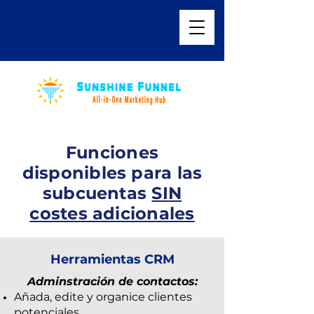
Funciones
disponibles para las
subcuentas
SIN
costes adicionales
Herramientas CRM
Adminstración de contactos:
Añada, edite y organice clientes
potenciales.