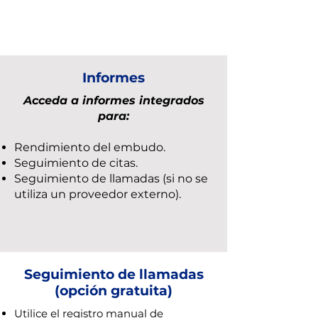
Informes
Acceda a informes integrados
para:
Rendimiento del embudo.
Seguimiento de citas.
Seguimiento de llamadas (si no se
utiliza un proveedor externo).
Seguimiento de llamadas
(opción gratuita)
Utilice el registro manual de