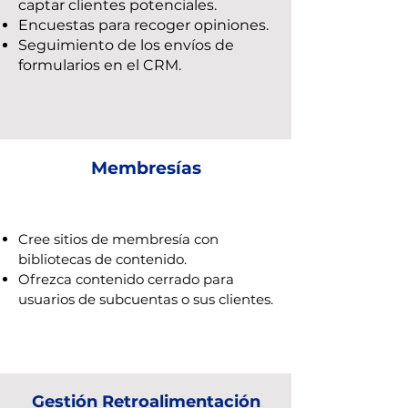
captar clientes potenciales.
Encuestas para recoger opiniones.
Seguimiento de los envíos de
formularios en el CRM.
Membresías
Cree sitios de membresía con
bibliotecas de contenido.
Ofrezca contenido cerrado para
usuarios de subcuentas o sus clientes.
Gestión Retroalimentación