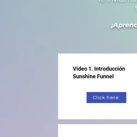
¡Aprend
Video 1. Introducción
Sunshine Funnel
Click here